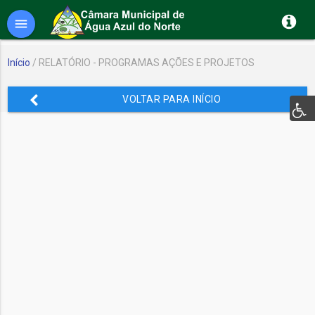
menu
Início
/ RELATÓRIO - PROGRAMAS AÇÕES E PROJETOS
VOLTAR PARA INÍCIO